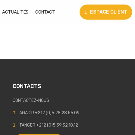
ESPACE CLIENT
ACTUALITÉS
CONTACT
CONTACTS
CONTACTEZ-NOUS
AGADIR +212 (0)5.28.28.55.09
TANGER +212 (0)5.39.32.18.12