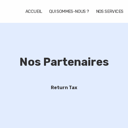
ACCUEIL
QUI SOMMES-NOUS ?
NOS SERVICES
Nos Partenaires
Return Tax