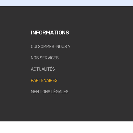
INFORMATIONS
QUI SOMMES-NOUS ?
NOS SERVICES
ACTUALITÉS
PARTENAIRES
MENTIONS LÉGALES