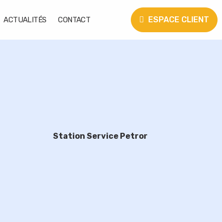
ESPACE CLIENT
ACTUALITÉS
CONTACT
Station Service Petror