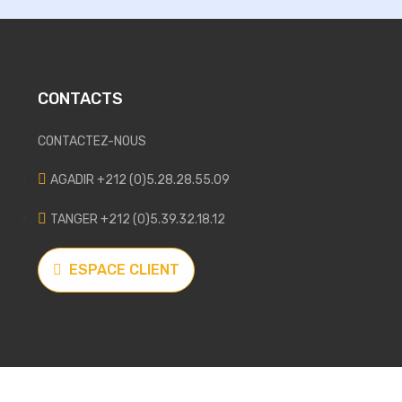
CONTACTS
CONTACTEZ-NOUS
AGADIR +212 (0)5.28.28.55.09
TANGER +212 (0)5.39.32.18.12
ESPACE CLIENT