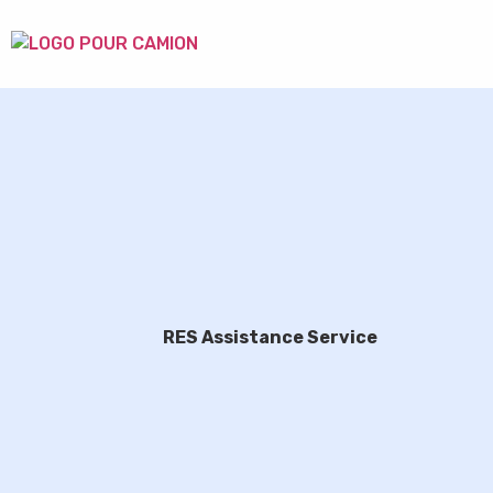
RES Assistance Service